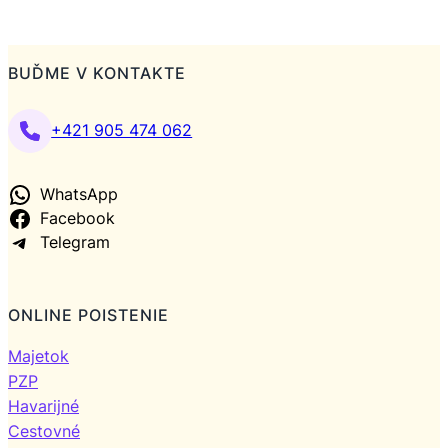
BUĎME V KONTAKTE
+421 905 474 062
WhatsApp
Facebook
Telegram
ONLINE POISTENIE
Majetok
PZP
Havarijné
Cestovné